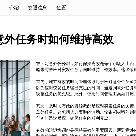
介绍
交通信息
位置
意外任务时如何维持高效
在面对意外任务时，如何保持高效是每个职场人士面
略来有效应对突发任务，同时维持工作效率。这些策
首先，建立有效的时间管理体系对于应对意外任务至
以为应对突发任务留出充足的时间。当遇到意外任务
调整任务的优先级。此外，使用时间管理工具如日历
其次，及时而有效的资源调配是应对突发任务的关键
意外任务。这包括人力资源的调动、设备和材料的调
任务时迅速反应，确保任务的顺利完成。
有效的沟通协调也是保持高效的重要因素。遇到意外