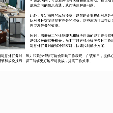
和完成时间，可以避免信息误解和重复劳动。在该项
成员之间的信息流通，从而快速解决问题。
此外，制定清晰的应急预案可以帮助企业在面对意外
队对各种突发情况有充分的准备。这些演练可以帮助
理突发任务的效率。
同时，培养员工的适应能力和解决问题的能力也是提
培训和技能提升机会，员工可以更好地适应各种工作
对意外任务时能够冷静应对，快速找到解决方案。
面对意外任务时，压力和紧张情绪可能会影响工作表现。在该项目，提供
调节和放松技巧，员工能够更好地应对挑战，提高工作效率。