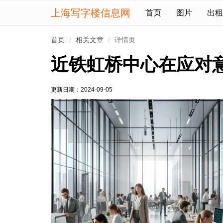
上海写字楼信息网
首页
图片
出租
首页
相关文章
详情页
近铁虹桥中心在应对
更新日期：2024-09-05