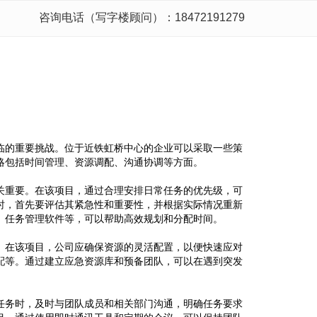
咨询电话（写字楼顾问）：18472191279
临的重要挑战。位于近铁虹桥中心的企业可以采取一些策
略包括时间管理、资源调配、沟通协调等方面。
关重要。在该项目，通过合理安排日常任务的优先级，可
时，首先要评估其紧急性和重要性，并根据实际情况重新
、任务管理软件等，可以帮助高效规划和分配时间。
。在该项目，公司应确保资源的灵活配置，以便快速应对
配等。通过建立应急资源库和预备团队，可以在遇到突发
任务时，及时与团队成员和相关部门沟通，明确任务要求