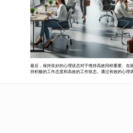
最后，保持良好的心理状态对于维持高效同样重要。在
持积极的工作态度和高效的工作状态。通过有效的心理