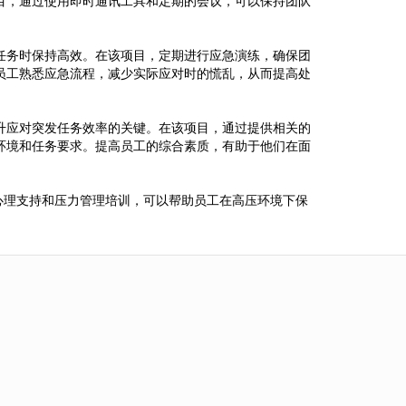
目，通过使用即时通讯工具和定期的会议，可以保持团队
任务时保持高效。在该项目，定期进行应急演练，确保团
员工熟悉应急流程，减少实际应对时的慌乱，从而提高处
升应对突发任务效率的关键。在该项目，通过提供相关的
环境和任务要求。提高员工的综合素质，有助于他们在面
心理支持和压力管理培训，可以帮助员工在高压环境下保