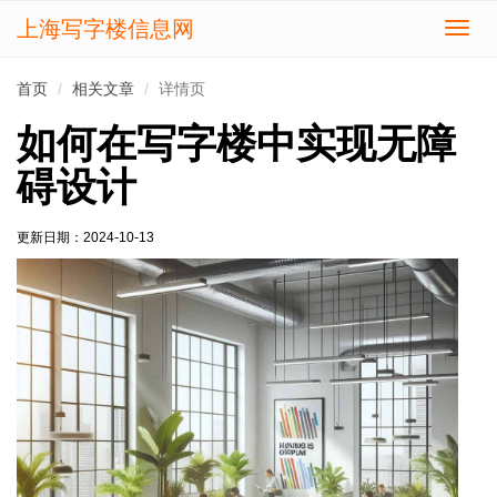
上海写字楼信息网
切
换
导
首页
相关文章
详情页
航
如何在写字楼中实现无障
碍设计
更新日期：
2024-10-13