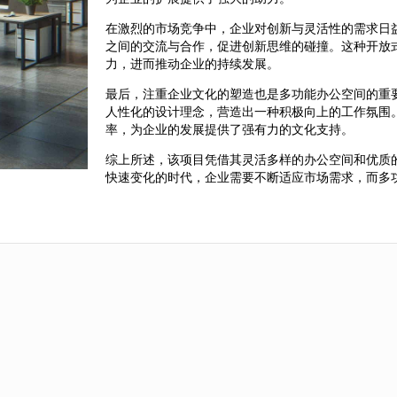
在激烈的市场竞争中，企业对创新与灵活性的需求日
之间的交流与合作，促进创新思维的碰撞。这种开放
力，进而推动企业的持续发展。
最后，注重企业文化的塑造也是多功能办公空间的重
人性化的设计理念，营造出一种积极向上的工作氛围
率，为企业的发展提供了强有力的文化支持。
综上所述，该项目凭借其灵活多样的办公空间和优质
快速变化的时代，企业需要不断适应市场需求，而多