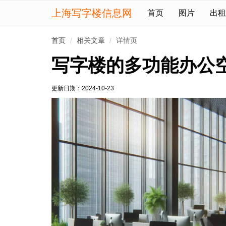
上海写字楼信息网
首页
图片
出租
首页
相关文章
详情页
写字楼的多功能办公
更新日期：
2024-10-23