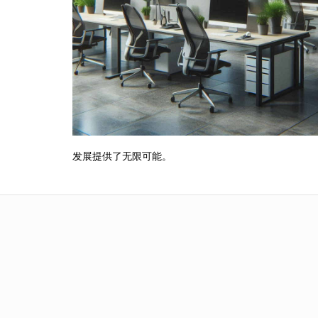
发展提供了无限可能。