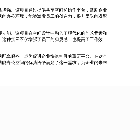
益增强。该项目通过提供共享空间和协作平台，鼓励企业
式的办公环境，能够激发员工的创造力，提升团队的凝聚
要功能。该项目在空间设计中融入了现代化的艺术元素和
。这种氛围不仅增强了员工的归属感，也提高了工作效
的配套服务，成为促进企业快速扩展的重要平台。在这个
功能办公空间的优势恰恰满足了这一需求，为企业的未来