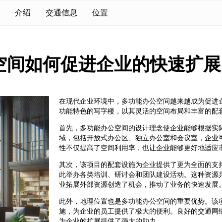
介绍
交通信息
位置
空间如何促进企业的快速扩展
在现代企业环境中，多功能办公空间越来越成为促进
功能特色的写字楼，以其灵活的空间布局和丰富的配
首先，多功能办公空间的设计理念使企业能够根据实
域，包括开放式办公区、独立办公室和会议室，企业
性不仅提高了空间利用率，也让企业能够更好地适应
其次，该项目的配套设施为企业提供了更为全面的支
此举办各类培训、研讨会和团队建设活动。这种资源
业拓展外部资源创造了机会，推动了业务的快速发展
此外，地理位置也是多功能办公空间的重要优势。该
施，为企业的员工提供了极大的便利。良好的交通网
为企业的扩展提供了强大的助力。