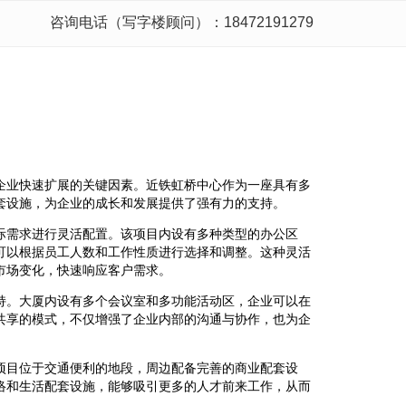
咨询电话（写字楼顾问）：18472191279
企业快速扩展的关键因素。近铁虹桥中心作为一座具有多
套设施，为企业的成长和发展提供了强有力的支持。
际需求进行灵活配置。该项目内设有多种类型的办公区
可以根据员工人数和工作性质进行选择和调整。这种灵活
市场变化，快速响应客户需求。
持。大厦内设有多个会议室和多功能活动区，企业可以在
共享的模式，不仅增强了企业内部的沟通与协作，也为企
。
项目位于交通便利的地段，周边配备完善的商业配套设
络和生活配套设施，能够吸引更多的人才前来工作，从而