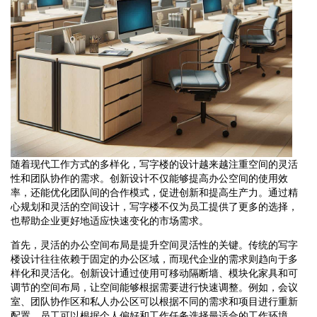
随着现代工作方式的多样化，写字楼的设计越来越注重空间的灵活
性和团队协作的需求。创新设计不仅能够提高办公空间的使用效
率，还能优化团队间的合作模式，促进创新和提高生产力。通过精
心规划和灵活的空间设计，写字楼不仅为员工提供了更多的选择，
也帮助企业更好地适应快速变化的市场需求。
首先，灵活的办公空间布局是提升空间灵活性的关键。传统的写字
楼设计往往依赖于固定的办公区域，而现代企业的需求则趋向于多
样化和灵活化。创新设计通过使用可移动隔断墙、模块化家具和可
调节的空间布局，让空间能够根据需要进行快速调整。例如，会议
室、团队协作区和私人办公区可以根据不同的需求和项目进行重新
配置。员工可以根据个人偏好和工作任务选择最适合的工作环境，