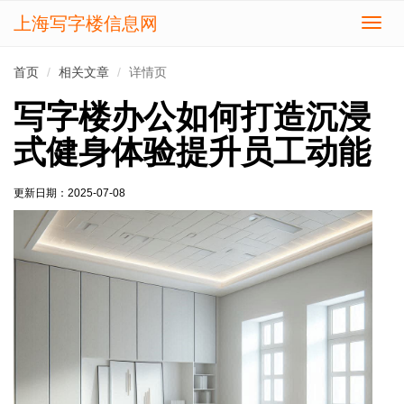
上海写字楼信息网
切
换
导
首页
相关文章
详情页
航
写字楼办公如何打造沉浸
式健身体验提升员工动能
更新日期：
2025-07-08