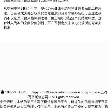
的健康管理，使企业医疗支出平均降低18%。
从空间重构到行为引导，现代办公健康生态的构建需要系统工程思
维。当运动成为办公场景的自然组成部分而非额外负担，企业收获
的不仅是员工健康指标的改善，更是组织创新活力的持续释放。这
种以人为本的空间价值创新，正在重新定义未来办公场所的竞争力
标准。
18472191279
Copyright © www.jintiehongqiaozhongxin.cn --上海
写字楼信息网-- All rights reserved.
免责声明：本站为第三方写字楼信息展示平台，所提供的信息来源于互联
网公开资料及人工整理，仅供参考。本站与相关写字楼的大厦产权方、物