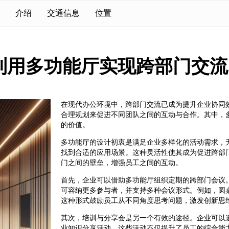
介绍
交通信息
位置
利用多功能厅实现跨部门交流
在现代办公环境中，跨部门交流已成为提升企业协同
合理规划来促进不同团队之间的互动与合作。其中，
的价值。
多功能厅的设计初衷是满足企业多样化的活动需求，
找到合适的应用场景。这种灵活性使其成为促进跨部
门之间的壁垒，增强员工之间的互动。
首先，企业可以借助多功能厅组织定期的跨部门会议
可容纳更多参与者，并支持多种会议形式。例如，圆
这种形式鼓励员工从不同角度思考问题，激发创新思
其次，培训与分享会是另一个有效的途径。企业可以
业知识分享活动。这些活动不仅提升了员工的综合能