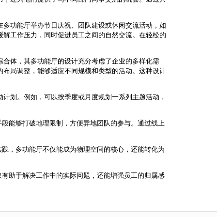
在多功能厅举办节日庆祝、团队建设或休闲交流活动，如
缓解工作压力，同时促进员工之间的自然交流。在轻松的
综合体，其多功能厅的设计充分考虑了企业的多样化需
的布局调整，能够适应不同规模和类型的活动。这种设计
动计划。例如，可以按季度或月度规划一系列主题活动，
手段能够打破地理限制，方便异地团队的参与。通过线上
实践，多功能厅不仅能成为物理空间的核心，还能转化为
仅有助于解决工作中的实际问题，还能增强员工的归属感