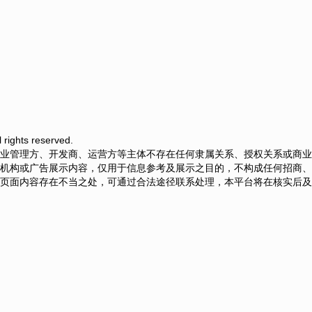
ights reserved.
业管理方、开发商、运营方等主体不存在任何隶属关系、授权关系或商业
机构或广告展示内容，仅用于信息参考及展示之目的，不构成任何招商、
页面内容存在不当之处，可通过合法途径联系处理，本平台将在核实后及