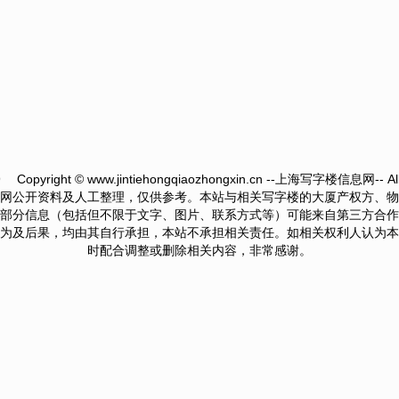
9
Copyright © www.jintiehongqiaozhongxin.cn --上海写字楼信息网-- All r
网公开资料及人工整理，仅供参考。本站与相关写字楼的大厦产权方、物
部分信息（包括但不限于文字、图片、联系方式等）可能来自第三方合作
为及后果，均由其自行承担，本站不承担相关责任。如相关权利人认为本
时配合调整或删除相关内容，非常感谢。