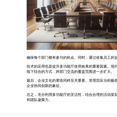
确保每个部门都有参与的机会。同时，通过收集员工的
技术的应用也是提升多功能厅使用效果的重要因素。现
线下结合的方式，跨部门交流的覆盖范围进一步扩大。
最后，企业文化的塑造同样至关重要。管理层应当积极
企业协同创新的象征。
总之，充分利用多功能厅的灵活性，结合合理的活动策
和团队凝聚力。