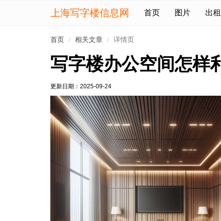
上海写字楼信息网
首页
图片
出租
首页
相关文章
详情页
写字楼办公空间怎样
更新日期：
2025-09-24