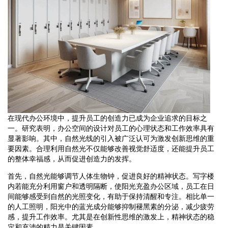
在现代办公环境中，提升员工的创造力已成为企业追求的目标之
一。研究表明，办公空间的设计对员工的心理状态和工作效率具有
显著影响。其中，自然光线的引入被广泛认可为激发创新思维的重
要因素。合理利用自然光不仅能够改善视觉舒适度，还能提升员工
的整体幸福感，从而促进创造力的发挥。
首先，自然光能够调节人体生物钟，促进良好的精神状态。写字楼
内若能充分利用窗户和透明隔断，使阳光充盈办公区域，员工在日
间能够感受到自然的光照变化，有助于保持清醒和专注。相比单一
的人工照明，阳光中的蓝光成分能够抑制褪黑素的分泌，减少疲劳
感，提升工作效率。尤其是在创新性思维的激发上，精神状态的稳
定和充沛的精力是关键因素。