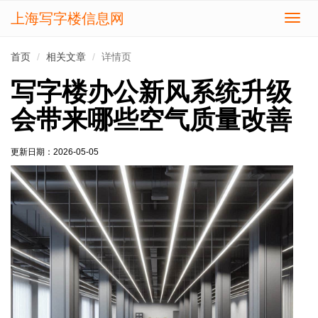
上海写字楼信息网
切
换
导
首页
相关文章
详情页
航
写字楼办公新风系统升级
会带来哪些空气质量改善
更新日期：
2026-05-05