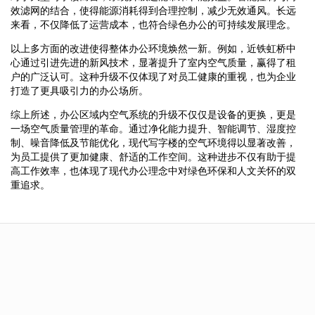
效滤网的结合，使得能源消耗得到合理控制，减少无效通风。长远
来看，不仅降低了运营成本，也符合绿色办公的可持续发展理念。
以上多方面的改进使得整体办公环境焕然一新。例如，近铁虹桥中
心通过引进先进的新风技术，显著提升了室内空气质量，赢得了租
户的广泛认可。这种升级不仅体现了对员工健康的重视，也为企业
打造了更具吸引力的办公场所。
综上所述，办公区域内空气系统的升级不仅仅是设备的更换，更是
一场空气质量管理的革命。通过净化能力提升、智能调节、湿度控
制、噪音降低及节能优化，现代写字楼的空气环境得以显著改善，
为员工提供了更加健康、舒适的工作空间。这种进步不仅有助于提
高工作效率，也体现了现代办公理念中对绿色环保和人文关怀的双
重追求。