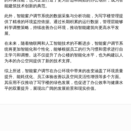
能建筑技术创新的典范。
此外，智能窗户调节系统的数据采集与分析功能，为写字楼管理提
供了精准的环境监控依据。通过长期积累的运行数据，管理层能够
科学调整策略，持续改善办公环境，推动智能建筑向更高水平发
展。
在未来，随着物联网和人工智能技术的不断进步，智能窗户调节系
统将更加智能化和个性化，能够根据员工的行为习惯和需求进行自
主学习和调整。这不仅提升了办公楼的智能化水平，也为构建以人
为本的办公空间提供了新的技术支撑。
综上所述，智能窗户调节在办公环境中带来的改变涵盖了环境质量
提升、能耗优化、员工体验改善以及空间灵活性增强等多个方面。
其应用不仅推动了写字楼的绿色发展，也促进了办公效率与健康水
平的双重提升，展现出广阔的发展前景和现实价值。