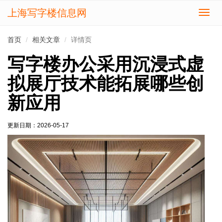
上海写字楼信息网
切
换
导
首页
相关文章
详情页
航
写字楼办公采用沉浸式虚
拟展厅技术能拓展哪些创
新应用
更新日期：
2026-05-17