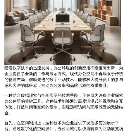
随着数字技术的迅速发展，办公环境的创新应用不断推陈出新，为
企业提供了全新的工作与展示方式。现代办公空间不再局限于传统
的物理布局，借助先进的数字互动技术，能够极大提升员工的参与
感和客户的体验感，推动办公效率和品牌形象的双重提升。
一种结合虚拟现实与空间展示的技术手段，正在成为许多企业探索
办公创新的关键工具。这种技术能够通过高度沉浸式的视觉和交互
体验，打破时间和空间的限制，实现远程访问与现场感受的无缝结
合。
首先，在空间利用上，这种技术为企业提供了灵活多变的展示平
台。通过数字化的空间设计，办公区域可以快速转换为互动展览场