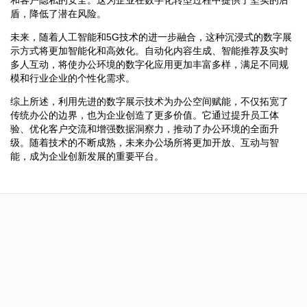
盾，降低了潜在风险。
未来，随着人工智能和5G技术的进一步融合，这种沉浸式的数字展
示方式将更加智能化和高效化。自动化内容生成、智能推荐及实时
多人互动，将使办公环境的数字化应用更加丰富多样，满足不同规
模和行业企业的个性化需求。
综上所述，利用先进的数字展示技术为办公空间赋能，不仅拓宽了
传统办公的边界，也为企业创造了更多价值。它通过提升员工体
验、优化客户交流和增强数据洞察力，推动了办公环境的全面升
级。随着技术的不断成熟，未来办公场所将更加开放、互动与智
能，成为企业创新发展的重要平台。