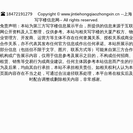
18472191279
Copyright © www.jintiehongqiaozhongxin.cn --上海
写字楼信息网-- All rights reserved.
免责声明：本站为第三方写字楼信息展示平台，所提供的信息来源于互联
网公开资料及人工整理，仅供参考。本站与相关写字楼的大厦产权方、物
业管理方、开发商、运营方等主体不存在任何隶属关系、授权关系或商业
合作关系，亦不代表其发布任何官方信息或作出任何承诺。本站所展示的
部分信息（包括但不限于文字、图片、联系方式等）可能来自第三方合作
机构或广告展示内容，仅用于信息参考及展示之目的，不构成任何招商、
租赁、销售等交易行为或商业建议。任何主体因参考本站信息而产生的行
为及后果，均由其自行承担，本站不承担相关责任。如相关权利人认为本
页面内容存在不当之处，可通过合法途径联系处理，本平台将在核实后及
时配合调整或删除相关内容，非常感谢。